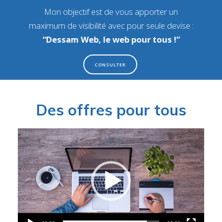
Mon objectif est de vous apporter un
maximum de visibilité
avec pour seule devise :
“Dessam Web, le web pour tous !”
CONSULTER
Des offres pour tous
Lecteur
vidéo