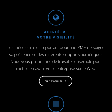
ACCROÎTRE
VOTRE VISIBILITÉ
Il est nécessaire et important pour une PME de soigner
sa présence sur les différents supports numériques.
Nous vous proposons de travailler ensemble pour
mettre en avant votre entreprise sur le Web.
EN SAVOIR PLUS