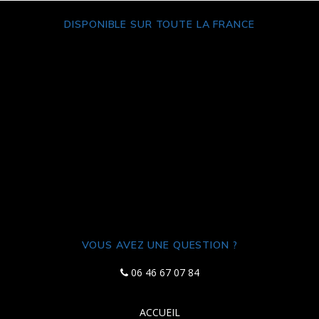
DISPONIBLE SUR TOUTE LA FRANCE
VOUS AVEZ UNE QUESTION ?
06 46 67 07 84
ACCUEIL