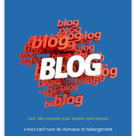
Tarif : Me contacter pour étudier votre besoin
Hors tarif nom de domaine et hébergement