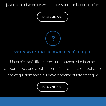
jusqu’à la mise en œuvre en passant par la conception.
EN SAVOIR PLUS
VOUS AVEZ UNE DEMANDE SPÉCIFIQUE
Un projet spécifique, c’est un nouveau site internet
personnalisé, une application métier ou encore tout autre
projet qui demande du développement informatique.
EN SAVOIR PLUS