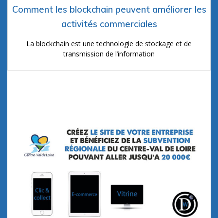
Comment les blockchain peuvent améliorer les
activités commerciales
La blockchain est une technologie de stockage et de
transmission de l’information