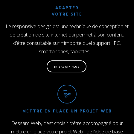
ADAPTER
VOTRE SITE
Le responsive design est une technique de conception et
de création de site internet qui permet à son contenu
d’être consultable sur n’importe quel support : PC,
smartphones, tablettes, …
EN SAVOIR PLUS
METTRE EN PLACE UN PROJET WEB
Dessam Web, c’est choisir d’être accompagné pour
mettre en place votre projet Web : de l’idée de base