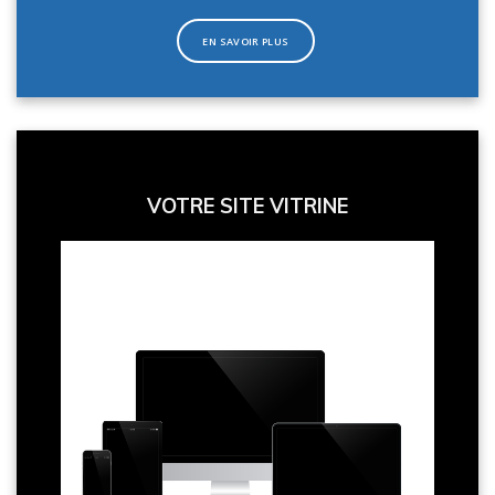
EN SAVOIR PLUS
VOTRE SITE VITRINE