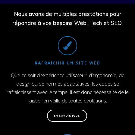
Nous avons de
multiples prestations
pour
répondre à vos besoins Web, Tech et SEO.
RAFRAÎCHIR UN SITE WEB
Que ce soit d’expérience utilisateur, d’ergonomie, de
design ou de normes adaptatives, les codes se
rafraîchissent avec le temps. Il est donc nécessaire de le
laisser en veille de toutes évolutions.
EN SAVOIR PLUS