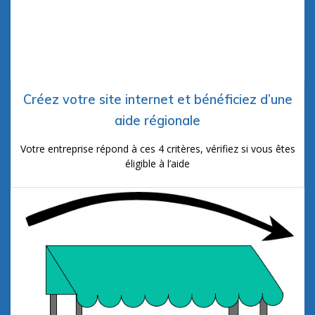
Créez votre site internet et bénéficiez d’une
aide régionale
Votre entreprise répond à ces 4 critères, vérifiez si vous êtes
éligible à l’aide