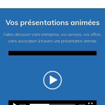
Vos présentations animées
Faites découvrir votre entreprise, vos services, vos offres,
votre association à travers une présentation animée.
Lecteur
vidéo