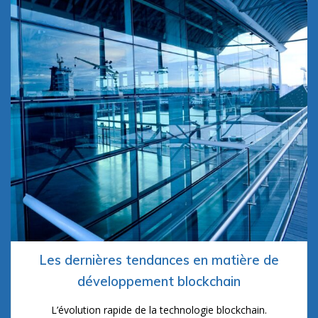
Les dernières tendances en matière de
développement blockchain
L’évolution rapide de la technologie blockchain.