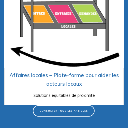
Affaires locales – Plate-forme pour aider les
acteurs locaux
Solutions équitables de proximité
CONSULTER TOUS LES ARTICLES