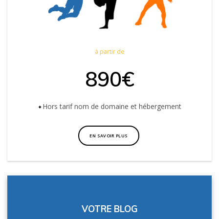
à partir de
890€
Hors tarif nom de domaine et hébergement
EN SAVOIR PLUS
VOTRE BLOG