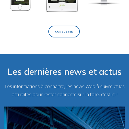
CONSULTER
Les dernières news et actus
Les informations à connaître, les news Web à suivre et les
actualités pour rester connecté sur la toile, c’est ici !