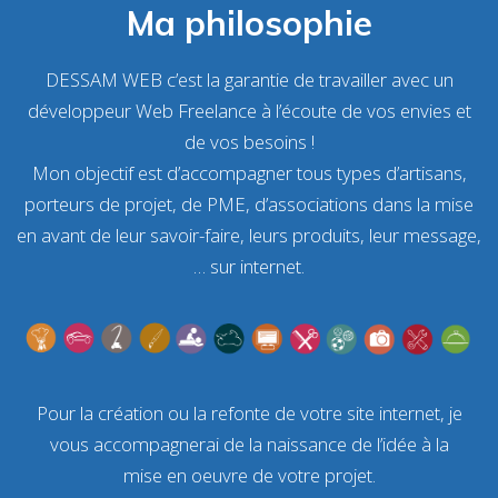
Ma philosophie
DESSAM WEB c’est la garantie de travailler avec un
développeur Web Freelance
à l’écoute de vos envies et
de vos besoins !
Mon objectif est d’accompagner tous types d’artisans,
porteurs de projet, de PME, d’associations dans la mise
en avant de leur savoir-faire, leurs produits, leur message,
… sur internet.
Pour la
création
ou la
refonte
de votre site internet, je
vous accompagnerai de la naissance de l’idée à la
mise en oeuvre de votre projet
.