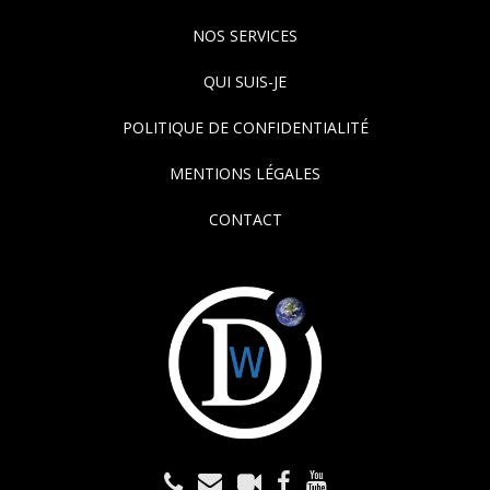
NOS SERVICES
QUI SUIS-JE
POLITIQUE DE CONFIDENTIALITÉ
MENTIONS LÉGALES
CONTACT