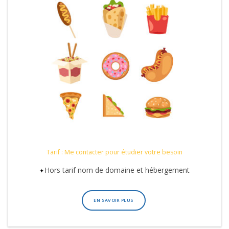
Tarif : Me contacter pour étudier votre besoin
Hors tarif nom de domaine et hébergement
EN SAVOIR PLUS