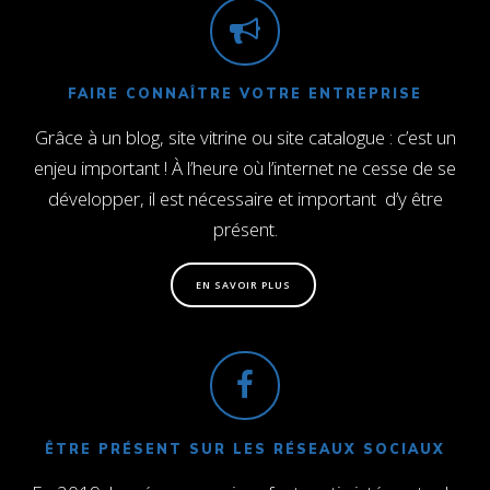
FAIRE CONNAÎTRE VOTRE ENTREPRISE
Grâce à un blog, site vitrine ou site catalogue : c’est un
enjeu important ! À l’heure où l’internet ne cesse de se
développer, il est nécessaire et important d’y être
présent.
EN SAVOIR PLUS
ÊTRE PRÉSENT SUR LES RÉSEAUX SOCIAUX