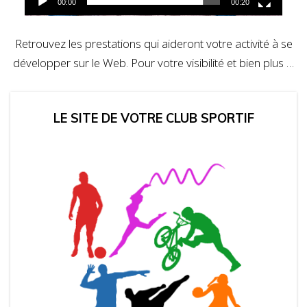
00:00
00:20
Retrouvez les prestations qui aideront votre activité à se
développer sur le Web. Pour votre visibilité et bien plus …
LE SITE DE VOTRE CLUB SPORTIF