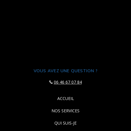
VOUS AVEZ UNE QUESTION ?
06 46 67 07 84
ACCUEIL
NOS SERVICES
QUI SUIS-JE