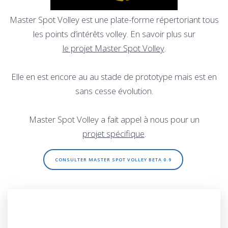
Master Spot Volley est une plate-forme répertoriant tous
les points d’intérêts volley. En savoir plus sur
le projet Master Spot Volley
.
Elle en est encore au au stade de prototype mais est en
sans cesse évolution.
Master Spot Volley a fait appel à nous pour un
projet spécifique
.
CONSULTER MASTER SPOT VOLLEY BETA 0.9