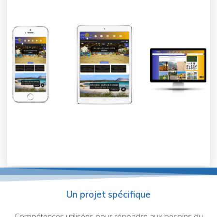
Un projet spécifique
Compétences utilisées pour répondre aux besoins du